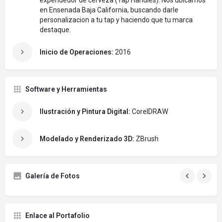
en Ensenada Baja California, buscando darle
personalizacion a tu tap y haciendo que tu marca
destaque.
Inicio de Operaciones:
2016
Software y Herramientas
Ilustración y Pintura Digital:
CorelDRAW
Modelado y Renderizado 3D:
ZBrush
Galería de Fotos
Enlace al Portafolio