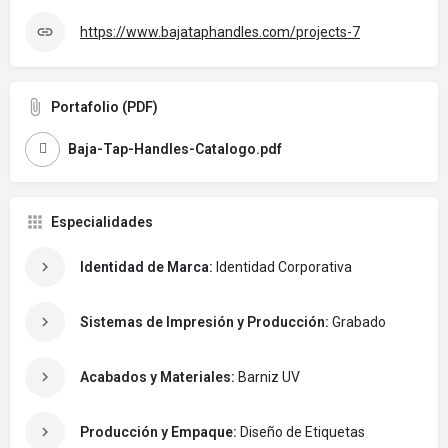
https://www.bajataphandles.com/projects-7
Portafolio (PDF)
Baja-Tap-Handles-Catalogo.pdf
Especialidades
Identidad de Marca:
Identidad Corporativa
Sistemas de Impresión y Producción:
Grabado
Acabados y Materiales:
Barniz UV
Producción y Empaque:
Diseño de Etiquetas